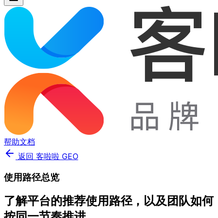
帮助文档
返回 客啦啦 GEO
使用路径总览
了解平台的推荐使用路径，以及团队如何
按同一节奏推进。