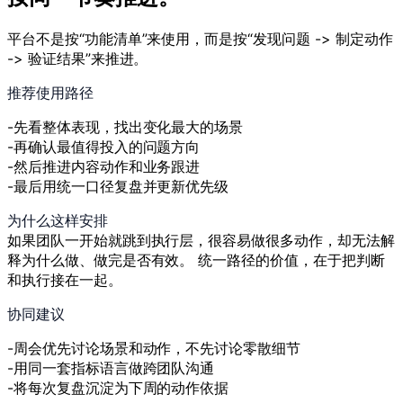
平台不是按“功能清单”来使用，而是按“发现问题 -> 制定动作
-> 验证结果”来推进。
推荐使用路径
先看整体表现，找出变化最大的场景
再确认最值得投入的问题方向
然后推进内容动作和业务跟进
最后用统一口径复盘并更新优先级
为什么这样安排
如果团队一开始就跳到执行层，很容易做很多动作，却无法解
释为什么做、做完是否有效。 统一路径的价值，在于把判断
和执行接在一起。
协同建议
周会优先讨论场景和动作，不先讨论零散细节
用同一套指标语言做跨团队沟通
将每次复盘沉淀为下周的动作依据