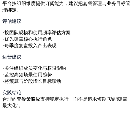
平台按组织维度提供订阅能力，建议把套餐管理与业务目标管
理绑定。
评估建议
按团队规模和使用频率评估方案
优先覆盖核心执行角色
每季度复盘投入产出表现
运营建议
关注组织成员变化与权限影响
监控高频场景使用趋势
将预算与阶段增长目标联动
实践结论
合理的套餐策略应支持稳定执行，而不是追求短期“功能覆盖
最大化”。