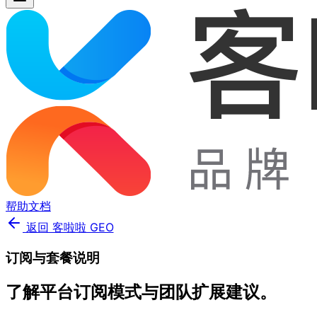
帮助文档
返回 客啦啦 GEO
订阅与套餐说明
了解平台订阅模式与团队扩展建议。