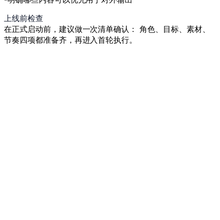
上线前检查
在正式启动前，建议做一次清单确认： 角色、目标、素材、
节奏四项都准备齐，再进入首轮执行。