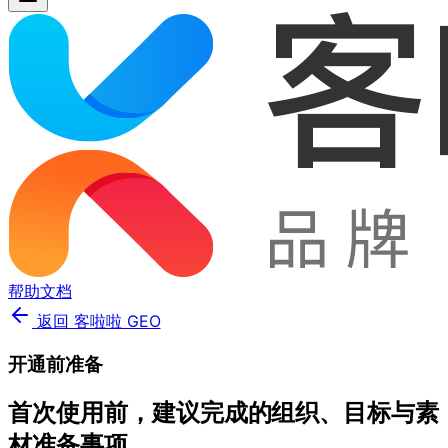
帮助文档
返回 客啦啦 GEO
开通前准备
首次使用前，建议完成的组织、目标与素
材准备事项。