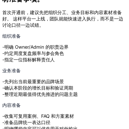
首次开通前，建议先把组织分工、业务目标和内容素材准备
好。 这样平台一上线，团队就能快速进入执行，而不是一边
讨论口径一边试错。
组织准备
明确 Owner/Admin 的职责边界
约定周度复盘频率与参会角色
指定一位指标解释责任人
业务准备
先列出当前最重要的品牌场景
确认本阶段的增长目标和验证周期
整理近期最值得优先推进的问题主题
内容准备
收集可复用案例、FAQ 和方案素材
准备品牌统一表达口径
明确哪些内容可以优先用于对外输出