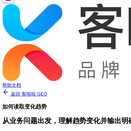
帮助文档
返回 客啦啦 GEO
如何读取变化趋势
从业务问题出发，理解趋势变化并输出明