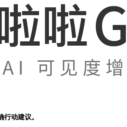
确行动建议。