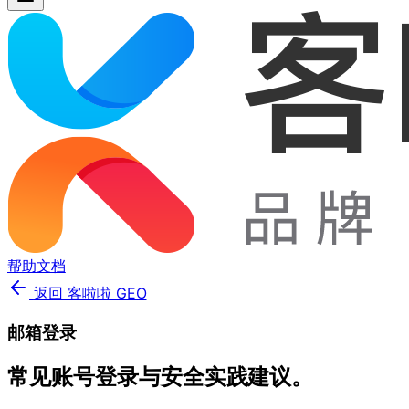
帮助文档
返回 客啦啦 GEO
邮箱登录
常见账号登录与安全实践建议。