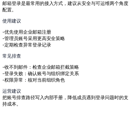
邮箱登录是最常用的接入方式，建议从安全与可运维两个角度
配置。
使用建议
优先使用企业邮箱注册
管理员账号采用更高安全策略
定期检查异常登录记录
常见排查
收不到邮件：检查企业邮箱拦截策略
登录失败：确认账号与组织绑定关系
权限异常：核对当前组织角色
运营建议
把账号排查路径写入内部手册，降低成员遇到登录问题时的支
持成本。