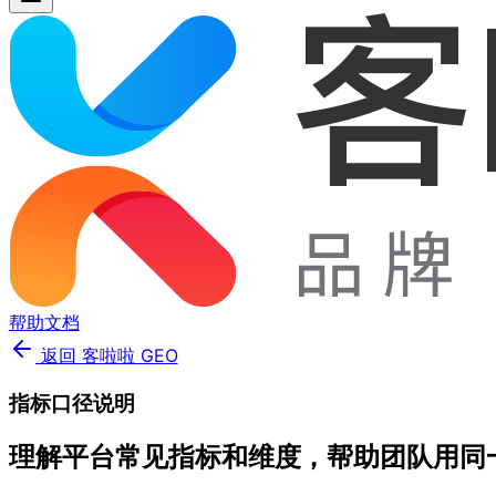
帮助文档
返回 客啦啦 GEO
指标口径说明
理解平台常见指标和维度，帮助团队用同