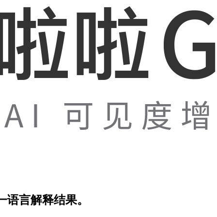
一语言解释结果。