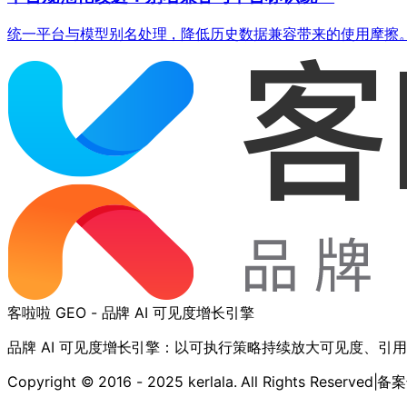
统一平台与模型别名处理，降低历史数据兼容带来的使用摩擦
客啦啦 GEO - 品牌 AI 可见度增长引擎
品牌 AI 可见度增长引擎：以可执行策略持续放大可见度、引
Copyright © 2016 - 2025 kerlala. All Rights Reserved
|
备案号