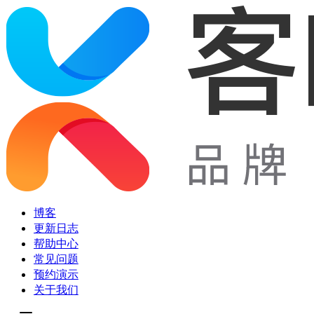
博客
更新日志
帮助中心
常见问题
预约演示
关于我们