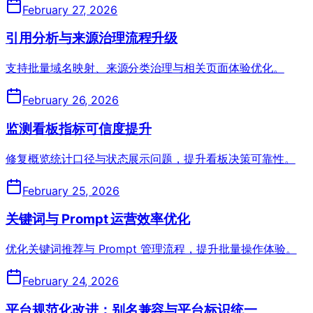
February 27, 2026
引用分析与来源治理流程升级
支持批量域名映射、来源分类治理与相关页面体验优化。
February 26, 2026
监测看板指标可信度提升
修复概览统计口径与状态展示问题，提升看板决策可靠性。
February 25, 2026
关键词与 Prompt 运营效率优化
优化关键词推荐与 Prompt 管理流程，提升批量操作体验。
February 24, 2026
平台规范化改进：别名兼容与平台标识统一