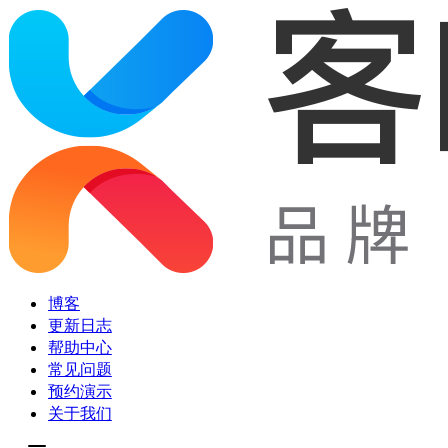
博客
更新日志
帮助中心
常见问题
预约演示
关于我们