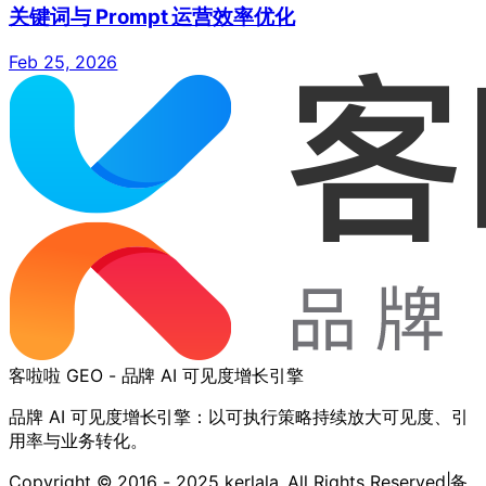
关键词与 Prompt 运营效率优化
Feb 25, 2026
客啦啦 GEO - 品牌 AI 可见度增长引擎
品牌 AI 可见度增长引擎：以可执行策略持续放大可见度、引
用率与业务转化。
Copyright © 2016 - 2025 kerlala. All Rights Reserved
|
备