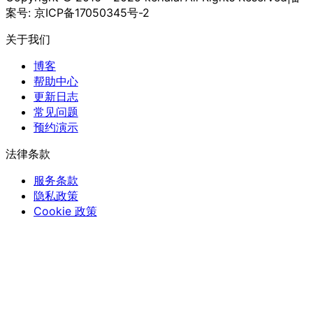
案号: 京ICP备17050345号-2
关于我们
博客
帮助中心
更新日志
常见问题
预约演示
法律条款
服务条款
隐私政策
Cookie 政策