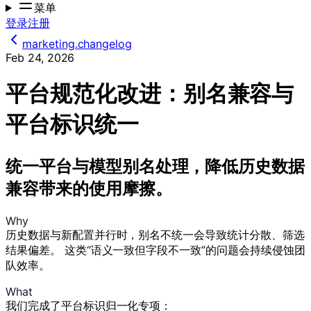
菜单
登录
注册
marketing.changelog
Feb 24, 2026
平台规范化改进：别名兼容与
平台标识统一
统一平台与模型别名处理，降低历史数据
兼容带来的使用摩擦。
Why
历史数据与新配置并行时，别名不统一会导致统计分散、筛选
结果偏差。 这类“语义一致但字段不一致”的问题会持续侵蚀团
队效率。
What
我们完成了平台标识归一化专项：