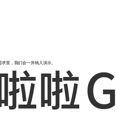
需求里，我们会一并纳入演示。