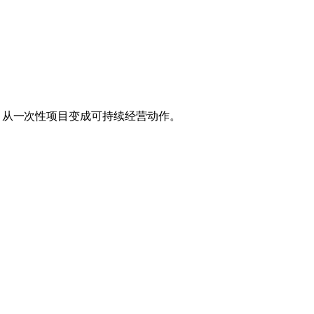
 从一次性项目变成可持续经营动作。