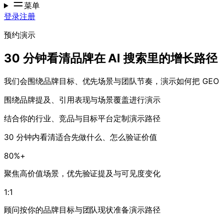
菜单
登录
注册
预约演示
30 分钟看清品牌在 AI 搜索里的增长路径
我们会围绕品牌目标、优先场景与团队节奏，演示如何把 GEO
围绕品牌提及、引用表现与场景覆盖进行演示
结合你的行业、竞品与目标平台定制演示路径
30 分钟内看清适合先做什么、怎么验证价值
80%+
聚焦高价值场景，优先验证提及与可见度变化
1:1
顾问按你的品牌目标与团队现状准备演示路径