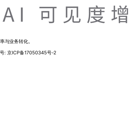
用率与业务转化。
: 京ICP备17050345号-2