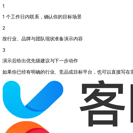
1
1 个工作日内联系，确认你的目标场景
2
按行业、品牌与团队现状准备演示内容
3
演示后给出优先级建议与下一步动作
如果你已经有明确的行业、竞品或目标平台，也可以直接写在