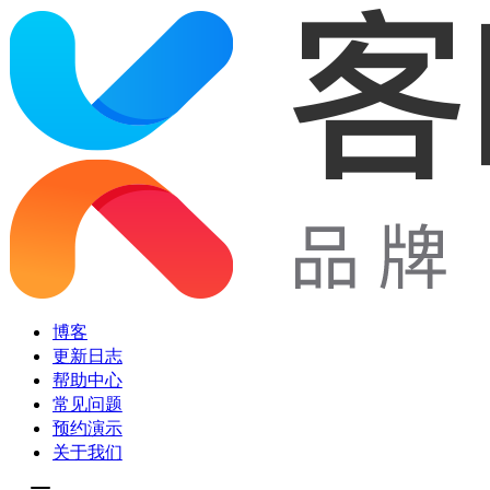
博客
更新日志
帮助中心
常见问题
预约演示
关于我们