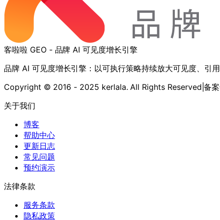
客啦啦 GEO - 品牌 AI 可见度增长引擎
品牌 AI 可见度增长引擎：以可执行策略持续放大可见度、引
Copyright © 2016 - 2025 kerlala. All Rights Reserved
|
备案号
关于我们
博客
帮助中心
更新日志
常见问题
预约演示
法律条款
服务条款
隐私政策